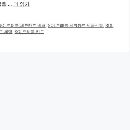
줄을 …
더 읽기
SOL트래블 체크카드 발급
,
SOL트래블 체크카드 발급신청
,
SOL
드 혜택
,
SOL트래블 카드