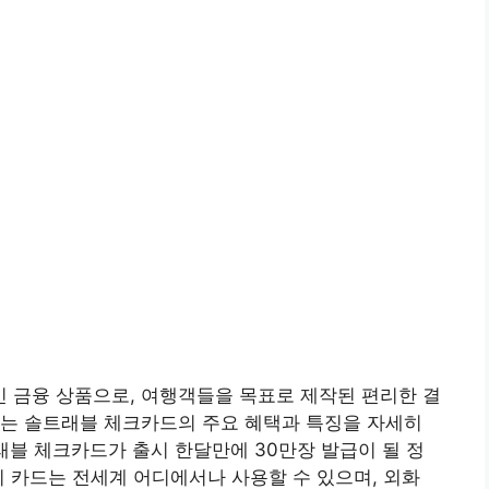
 금융 상품으로, 여행객들을 목표로 제작된 편리한 결
서는 솔트래블 체크카드의 주요 혜택과 특징을 자세히
L트래블 체크카드가 출시 한달만에 30만장 발급이 될 정
이 카드는 전세계 어디에서나 사용할 수 있으며, 외화