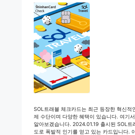
SOL트래블 체크카드는 최근 등장한 혁신적인
제 수단이며 다양한 혜택이 있습니다. 여기
알아보겠습니다. 2024.01.19 출시된 SO
도로 폭발적 인기를 얻고 있는 카드입니다. 