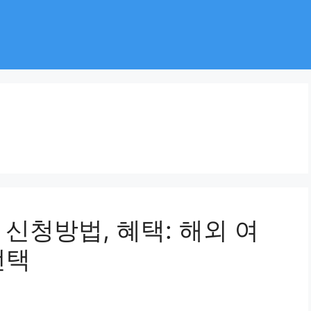
 신청방법, 혜택: 해외 여
선택