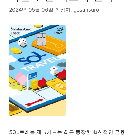
2024년 05월 06일
작성자:
gosansuro
SOL트래블 체크카드는 최근 등장한 혁신적인 금융