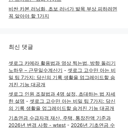
비싼 카본 러닝화, 초보 러너가 발목 부상 피하려면
꼭 알아야 할 1가지
최신 댓글
셋로그 카메라 활용법과 영상 찍는법, 방향 돌리기
노하우 – 근무일수계산기
-
셋로그 고수만 아는 비
밀 팁 7가지: 당신의 기록 생활을 업그레이드할 숨
겨진 기능 대공개
셋로그 인원 조절법과 4명 설정, 초대하는 법 자세
한 설명
-
셋로그 고수만 아는 비밀 팁 7가지: 당신
의 기록 생활을 업그레이드할 숨겨진 기능 대공개
기초연금 수급자격 재산, 주택, 통장잔액 기준과
2026년 변경 사항 - wtest
-
2026년 기초연금 수