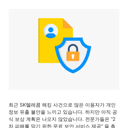
최근 SK텔레콤 해킹 사건으로 많은 이용자가 개인
정보 유출 불안을 느끼고 있습니다. 하지만 아직 공
식 보상 계획은 나오지 않았습니다. 전문가들은 “2
차 피해를 막기 위한 무료 보안 서비스 제공” 을 촉