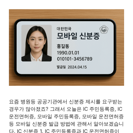
요즘 병원등 공공기관에서 신분증 제시를 요구받는
경우가 많아졌죠? 그래서 오늘은 IC 주민등록증, IC
운전면허증, 모바일 주민등록증, 모바일 운전면허증
등 모바일 신분증 발급 방법에 관해서 알아보겠습니
다. IC 신분증 1. IC 주민등록증과 IC 운전면허증이