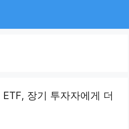
 ETF, 장기 투자자에게 더