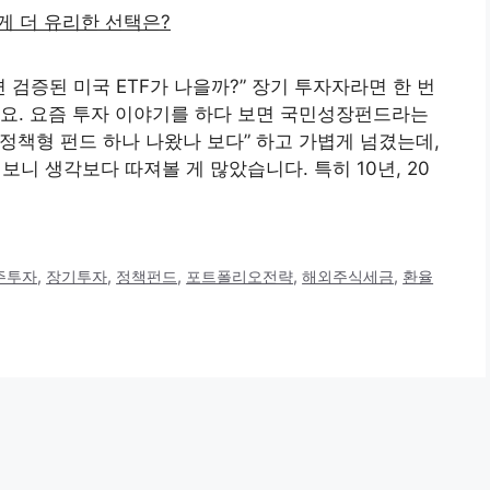
 검증된 미국 ETF가 나을까?” 장기 투자자라면 한 번
요. 요즘 투자 이야기를 하다 보면 국민성장펀드라는
 정책형 펀드 하나 나왔나 보다” 하고 가볍게 넘겼는데,
보니 생각보다 따져볼 게 많았습니다. 특히 10년, 20
주투자
,
장기투자
,
정책펀드
,
포트폴리오전략
,
해외주식세금
,
환율