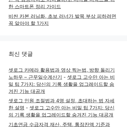
한 스마트폰 정리 가이드
비싼 카본 러닝화, 초보 러너가 발목 부상 피하려면
꼭 알아야 할 1가지
최신 댓글
셋로그 카메라 활용법과 영상 찍는법, 방향 돌리기
노하우 – 근무일수계산기
-
셋로그 고수만 아는 비
밀 팁 7가지: 당신의 기록 생활을 업그레이드할 숨
겨진 기능 대공개
셋로그 인원 조절법과 4명 설정, 초대하는 법 자세
한 설명
-
셋로그 고수만 아는 비밀 팁 7가지: 당신
의 기록 생활을 업그레이드할 숨겨진 기능 대공개
기초연금 수급자격 재산, 주택, 통장잔액 기준과