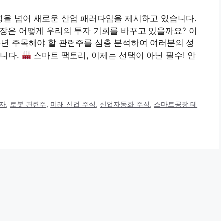
율성을 넘어 새로운 산업 패러다임을 제시하고 있습니다.
 공장은 어떻게 우리의 투자 기회를 바꾸고 있을까요? 이
5년 주목해야 할 관련주를 심층 분석하여 여러분의 성
합니다.
스마트 팩토리, 이제는 선택이 아닌 필수! 안
투자
,
로봇 관련주
,
미래 산업 주식
,
산업자동화 주식
,
스마트공장 테