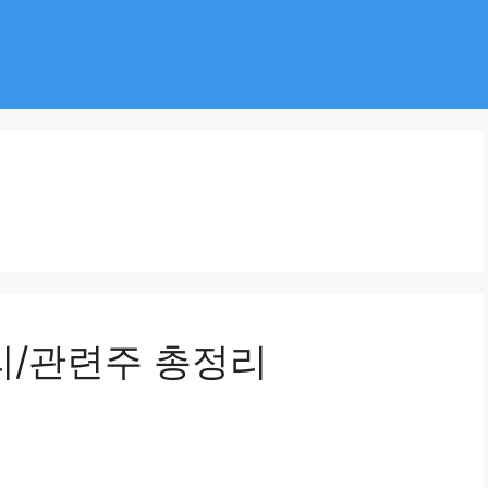
리/관련주 총정리