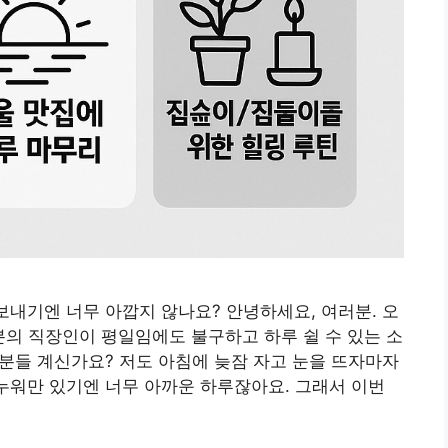
보내기엔 너무 아깝지 않나요? 안녕하세요, 여러분. 오
분의 직장인이 평일임에도 불구하고 하루 쉴 수 있는 소
 분들 계신가요? 저도 아침에 늦잠 자고 눈을 뜨자마자
 누워만 있기엔 너무 아까운 하루잖아요. 그래서 이번