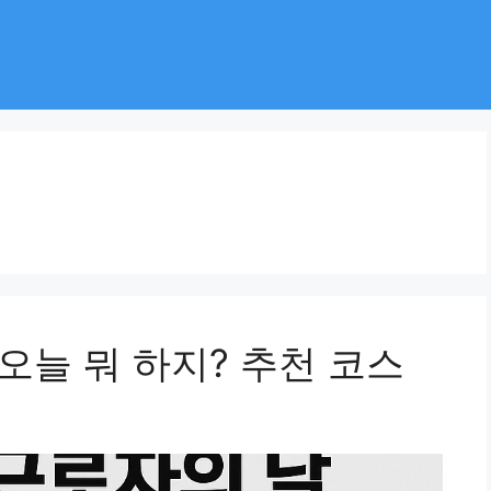
 오늘 뭐 하지? 추천 코스