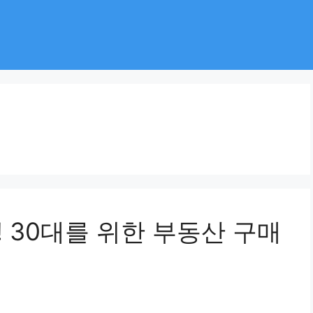
! 30대를 위한 부동산 구매