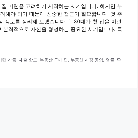
 집 마련을 고려하기 시작하는 시기입니다. 하지만 부
려해야 하기 때문에 신중한 접근이 필요합니다. 첫 주
 정보를 정리해 보겠습니다. 1. 30대가 첫 집을 마련
고 본격적으로 자산을 형성하는 중요한 시기입니다. 특
마련 자금
,
대출 한도
,
부동산 구매 팁
,
부동산 시장 동향
,
영끌
,
주