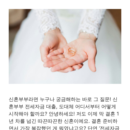
신혼부부라면 누구나 궁금해하는 바로 그 질문! 신
혼부부 전세자금 대출, 도대체 어디서부터 어떻게
시작해야 할까요? 안녕하세요! 저도 이제 막 결혼 1
년 차를 넘긴 따끈따끈한 신혼이에요. 결혼 준비하
면서 가장 복잡했던 게 뭐였냐고요? 단연 ‘전세자금