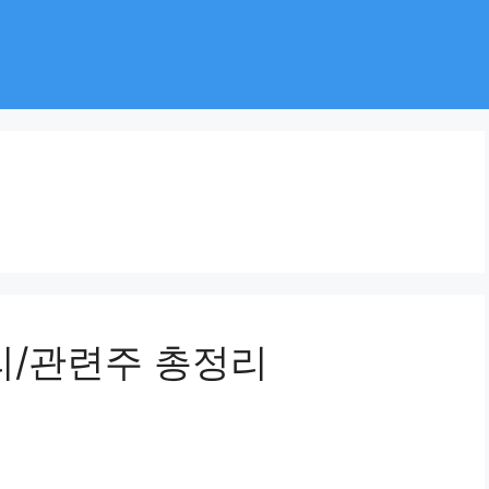
리/관련주 총정리