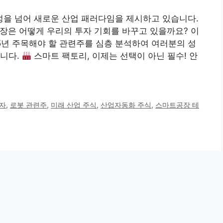
율성을 넘어 새로운 산업 패러다임을 제시하고 있습니다.
 공장은 어떻게 우리의 투자 기회를 바꾸고 있을까요? 이
5년 주목해야 할 관련주를 심층 분석하여 여러분의 성
합니다.
스마트 팩토리, 이제는 선택이 아닌 필수! 안
투자
,
로봇 관련주
,
미래 산업 주식
,
산업자동화 주식
,
스마트공장 테