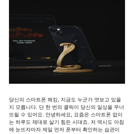
당신의 스마트폰 해킹, 지금도 누군가 엿보고 있을
지 모릅니다. 단 한 번의 클릭이 당신의 일상을 무너
뜨릴 수 있어요. 안녕하세요, 요즘은 스마트폰 없이
는 하루도 제대로 살기 힘든 시대죠. 저 역시도 아침
에 눈뜨자마자 제일 먼저 폰부터 확인하는 습관이