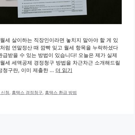
월세 살이하는 직장인이라면 놓치지 말아야 할 게 있
처럼 연말정산 때 깜빡 잊고 월세 항목을 누락하셨다
환급받을 수 있는 방법이 있습니다! 오늘은 제가 실제
 월세 세액공제 경정청구 방법을 차근차근 소개해드릴
정청구란, 이미 제출한 …
더 읽기
 신청
,
홈택스 경정청구
,
홈택스 환급 방법