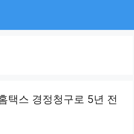
 홈택스 경정청구로 5년 전