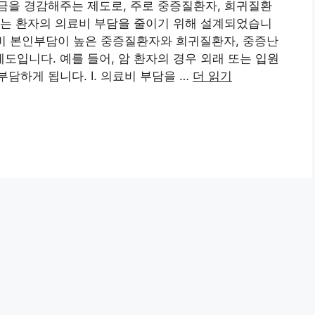
금을 경감해주는 제도로, 주로 중증질환자, 희귀질환
도는 환자의 의료비 부담을 줄이기 위해 설계되었습니
료비 본인부담이 높은 중증질환자와 희귀질환자, 중증난
입니다. 예를 들어, 암 환자의 경우 외래 또는 입원
부담하게 됩니다. I. 의료비 부담을 …
더 읽기