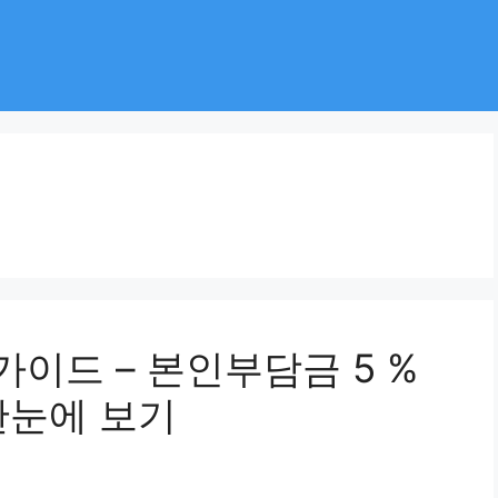
가이드 – 본인부담금 5 %
한눈에 보기