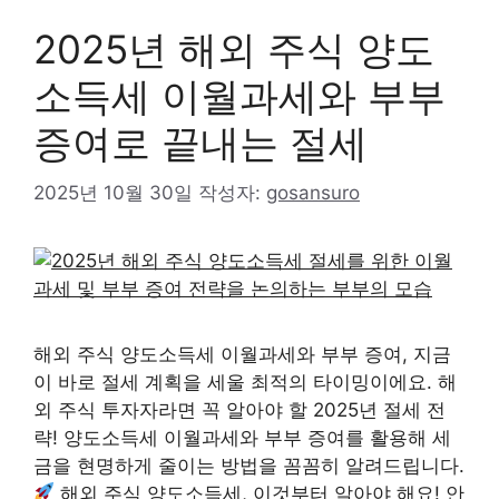
2025년 해외 주식 양도
소득세 이월과세와 부부
증여로 끝내는 절세
2025년 10월 30일
작성자:
gosansuro
해외 주식 양도소득세 이월과세와 부부 증여, 지금
이 바로 절세 계획을 세울 최적의 타이밍이에요. 해
외 주식 투자자라면 꼭 알아야 할 2025년 절세 전
략! 양도소득세 이월과세와 부부 증여를 활용해 세
금을 현명하게 줄이는 방법을 꼼꼼히 알려드립니다.
해외 주식 양도소득세, 이것부터 알아야 해요! 안