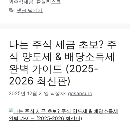
외주식세금
,
환율리스크
댓글 남기기
나는 주식 세금 초보? 주
식 양도세 & 배당소득세
완벽 가이드 (2025-
2026 최신판)
2025년 12월 21일
작성자:
gosansuro