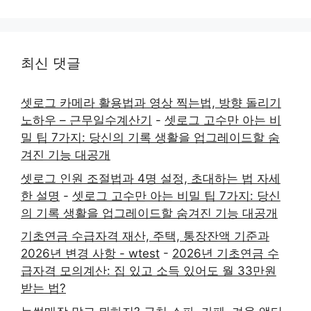
최신 댓글
셋로그 카메라 활용법과 영상 찍는법, 방향 돌리기
노하우 – 근무일수계산기
-
셋로그 고수만 아는 비
밀 팁 7가지: 당신의 기록 생활을 업그레이드할 숨
겨진 기능 대공개
셋로그 인원 조절법과 4명 설정, 초대하는 법 자세
한 설명
-
셋로그 고수만 아는 비밀 팁 7가지: 당신
의 기록 생활을 업그레이드할 숨겨진 기능 대공개
기초연금 수급자격 재산, 주택, 통장잔액 기준과
2026년 변경 사항 - wtest
-
2026년 기초연금 수
급자격 모의계산: 집 있고 소득 있어도 월 33만원
받는 법?