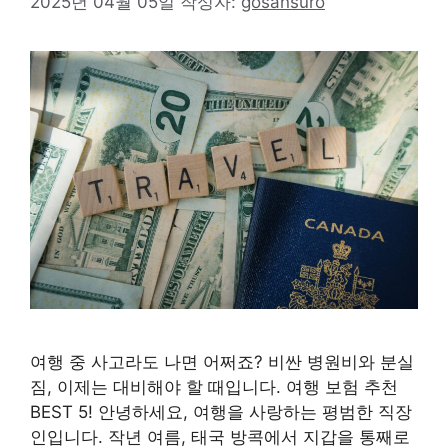
2025년 04월 05일
작성자:
gosansuro
여행 중 사고라도 나면 어쩌죠? 비싼 병원비와 분실
짐, 이제는 대비해야 할 때입니다. 여행 보험 추천
BEST 5! 안녕하세요, 여행을 사랑하는 평범한 직장
인입니다. 작년 여름, 태국 방콕에서 지갑을 통째로