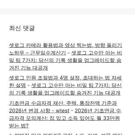
최신 댓글
셋로그 카메라 활용법과 영상 찍는법, 방향 돌리기
노하우 – 근무일수계산기
-
셋로그 고수만 아는 비
밀 팁 7가지: 당신의 기록 생활을 업그레이드할 숨
겨진 기능 대공개
셋로그 인원 조절법과 4명 설정, 초대하는 법 자세
한 설명
-
셋로그 고수만 아는 비밀 팁 7가지: 당신
의 기록 생활을 업그레이드할 숨겨진 기능 대공개
기초연금 수급자격 재산, 주택, 통장잔액 기준과
2026년 변경 사항 - wtest
-
2026년 기초연금 수
급자격 모의계산: 집 있고 소득 있어도 월 33만원
받는 법?