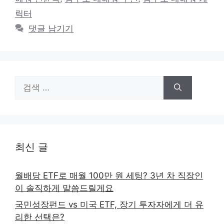
릭터
댓글 남기기
검
색:
최신 글
월배당 ETF로 매월 100만 원 세팅? 3년 차 직장인
이 솔직하게 말씀드릴게요
국민성장펀드 vs 미국 ETF, 장기 투자자에게 더 유
리한 선택은?