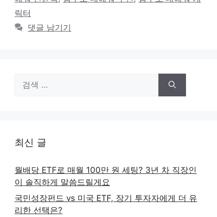
릭터
댓글 남기기
검
색:
최신 글
월배당 ETF로 매월 100만 원 세팅? 3년 차 직장인
이 솔직하게 말씀드릴게요
국민성장펀드 vs 미국 ETF, 장기 투자자에게 더 유
리한 선택은?