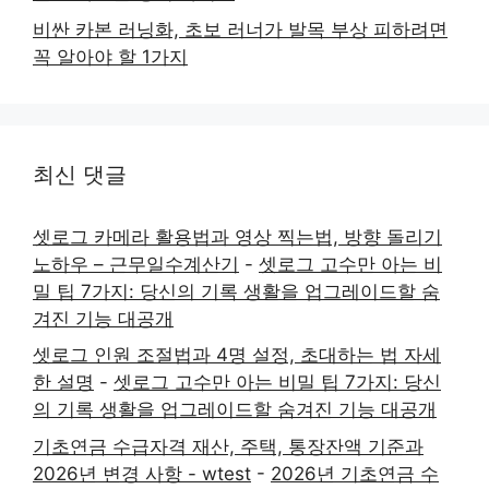
비싼 카본 러닝화, 초보 러너가 발목 부상 피하려면
꼭 알아야 할 1가지
최신 댓글
셋로그 카메라 활용법과 영상 찍는법, 방향 돌리기
노하우 – 근무일수계산기
-
셋로그 고수만 아는 비
밀 팁 7가지: 당신의 기록 생활을 업그레이드할 숨
겨진 기능 대공개
셋로그 인원 조절법과 4명 설정, 초대하는 법 자세
한 설명
-
셋로그 고수만 아는 비밀 팁 7가지: 당신
의 기록 생활을 업그레이드할 숨겨진 기능 대공개
기초연금 수급자격 재산, 주택, 통장잔액 기준과
2026년 변경 사항 - wtest
-
2026년 기초연금 수