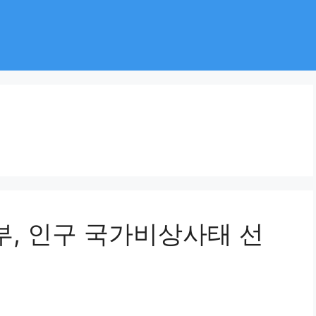
부, 인구 국가비상사태 선