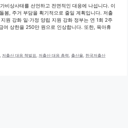
국가비상사태를 선언하고 전면적인 대응에 나섭니다. 이
 돌봄, 주거 부담을 획기적으로 줄일 계획입니다. 저출
 지원 강화 일·가정 양립 지원 강화 정부는 연 1회 2주
여 상한을 250만 원으로 인상합니다. 또한, 육아휴
,
저출산 대응 책발표
,
저출산 대응 총력
,
출산율
,
한국저출산