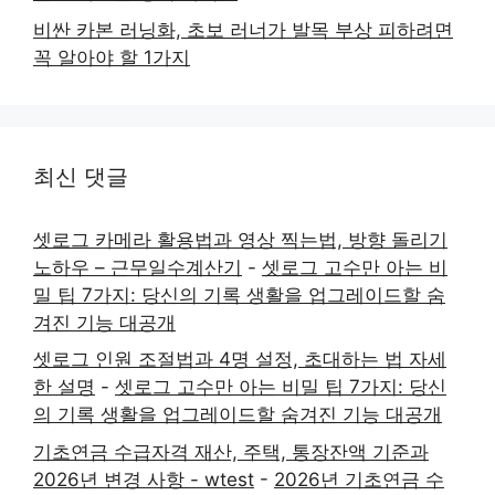
비싼 카본 러닝화, 초보 러너가 발목 부상 피하려면
꼭 알아야 할 1가지
최신 댓글
셋로그 카메라 활용법과 영상 찍는법, 방향 돌리기
노하우 – 근무일수계산기
-
셋로그 고수만 아는 비
밀 팁 7가지: 당신의 기록 생활을 업그레이드할 숨
겨진 기능 대공개
셋로그 인원 조절법과 4명 설정, 초대하는 법 자세
한 설명
-
셋로그 고수만 아는 비밀 팁 7가지: 당신
의 기록 생활을 업그레이드할 숨겨진 기능 대공개
기초연금 수급자격 재산, 주택, 통장잔액 기준과
2026년 변경 사항 - wtest
-
2026년 기초연금 수