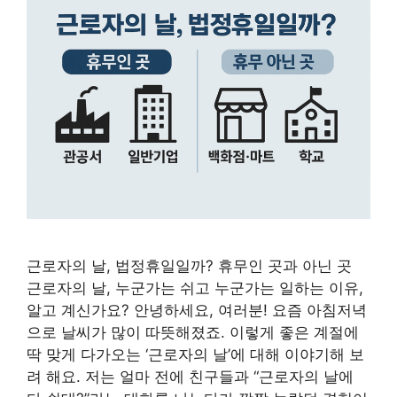
근로자의 날, 법정휴일일까? 휴무인 곳과 아닌 곳
근로자의 날, 누군가는 쉬고 누군가는 일하는 이유,
알고 계신가요? 안녕하세요, 여러분! 요즘 아침저녁
으로 날씨가 많이 따뜻해졌죠. 이렇게 좋은 계절에
딱 맞게 다가오는 ‘근로자의 날’에 대해 이야기해 보
려 해요. 저는 얼마 전에 친구들과 “근로자의 날에