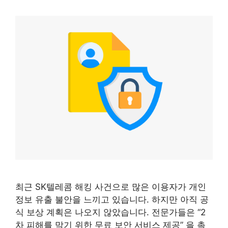
최근 SK텔레콤 해킹 사건으로 많은 이용자가 개인
정보 유출 불안을 느끼고 있습니다. 하지만 아직 공
식 보상 계획은 나오지 않았습니다. 전문가들은 “2
차 피해를 막기 위한 무료 보안 서비스 제공” 을 촉