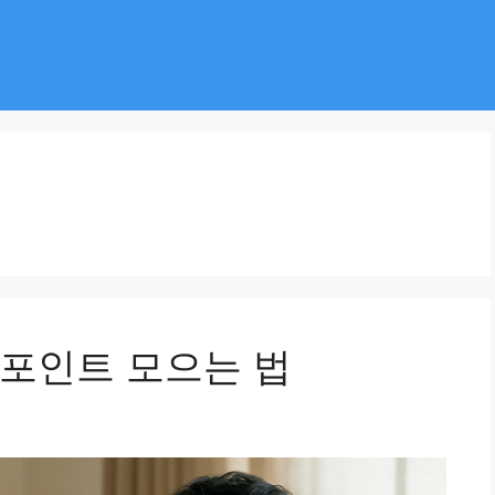
포인트 모으는 법