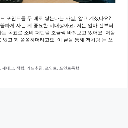
드 포인트를 두 배로 쌓는다는 사실, 알고 계셨나요?
뜰하게 사는 게 중요한 시대잖아요. 저는 얼마 전부터
자는 목표로 소비 패턴을 조금씩 바꿔보고 있어요. 처음
 있고 꽤 쏠쏠하더라고요. 이 글을 통해 저처럼 돈 쓰
,
재테크
,
적립
,
카드추천
,
포인트
,
포인트통합