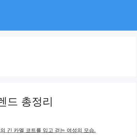
트렌드 총정리