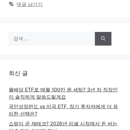
댓글 남기기
검
색:
최신 글
월배당 ETF로 매월 100만 원 세팅? 3년 차 직장인
이 솔직하게 말씀드릴게요
국민성장펀드 vs 미국 ETF, 장기 투자자에게 더 유
리한 선택은?
쇼핑이 곧 재테크? 2026년 리셀 시장에서 돈 버는