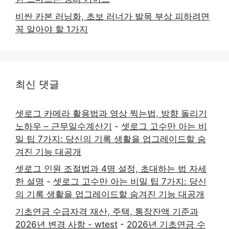
비싼 카본 러닝화, 초보 러너가 발목 부상 피하려면
꼭 알아야 할 1가지
최신 댓글
셋로그 카메라 활용법과 영상 찍는법, 방향 돌리기
노하우 – 근무일수계산기
-
셋로그 고수만 아는 비
밀 팁 7가지: 당신의 기록 생활을 업그레이드할 숨
겨진 기능 대공개
셋로그 인원 조절법과 4명 설정, 초대하는 법 자세
한 설명
-
셋로그 고수만 아는 비밀 팁 7가지: 당신
의 기록 생활을 업그레이드할 숨겨진 기능 대공개
기초연금 수급자격 재산, 주택, 통장잔액 기준과
2026년 변경 사항 - wtest
-
2026년 기초연금 수