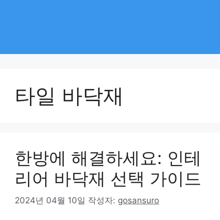
타일 바닥재
한방에 해결하세요: 인테
리어 바닥재 선택 가이드
2024년 04월 10일
작성자:
gosansuro