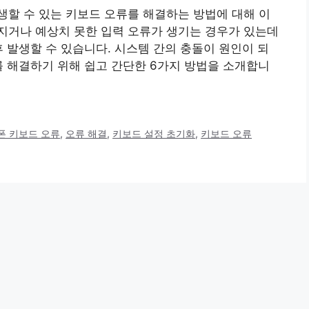
할 수 있는 키보드 오류를 해결하는 방법에 대해 이
지거나 예상치 못한 입력 오류가 생기는 경우가 있는데
후 발생할 수 있습니다. 시스템 간의 충돌이 원인이 되
를 해결하기 위해 쉽고 간단한 6가지 방법을 소개합니
폰 키보드 오류
,
오류 해결
,
키보드 설정 초기화
,
키보드 오류