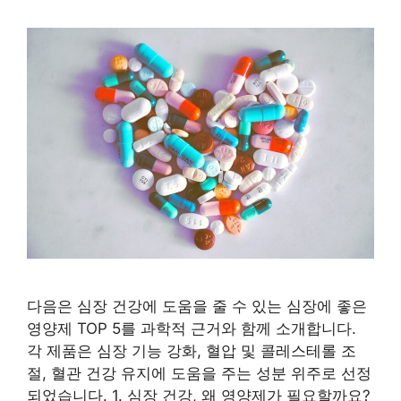
다음은 심장 건강에 도움을 줄 수 있는 심장에 좋은
영양제 TOP 5를 과학적 근거와 함께 소개합니다.
각 제품은 심장 기능 강화, 혈압 및 콜레스테롤 조
절, 혈관 건강 유지에 도움을 주는 성분 위주로 선정
되었습니다. 1. 심장 건강, 왜 영양제가 필요할까요?