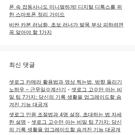
폰 속 잡동사니도 미니멀하게! 디지털 디톡스를 위
한 스마트폰 정리 가이드
비싼 카본 러닝화, 초보 러너가 발목 부상 피하려면
꼭 알아야 할 1가지
최신 댓글
셋로그 카메라 활용법과 영상 찍는법, 방향 돌리기
노하우 – 근무일수계산기
-
셋로그 고수만 아는 비
밀 팁 7가지: 당신의 기록 생활을 업그레이드할 숨
겨진 기능 대공개
셋로그 인원 조절법과 4명 설정, 초대하는 법 자세
한 설명
-
셋로그 고수만 아는 비밀 팁 7가지: 당신
의 기록 생활을 업그레이드할 숨겨진 기능 대공개