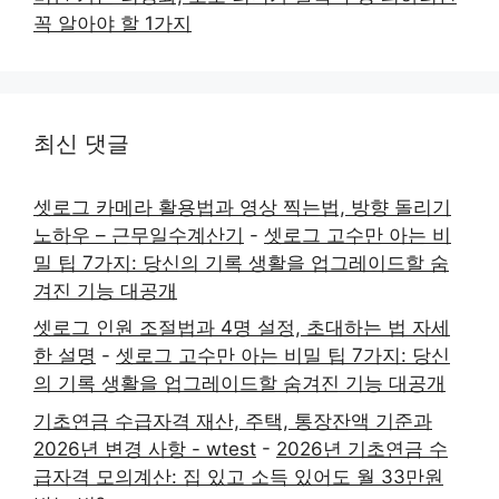
꼭 알아야 할 1가지
최신 댓글
셋로그 카메라 활용법과 영상 찍는법, 방향 돌리기
노하우 – 근무일수계산기
-
셋로그 고수만 아는 비
밀 팁 7가지: 당신의 기록 생활을 업그레이드할 숨
겨진 기능 대공개
셋로그 인원 조절법과 4명 설정, 초대하는 법 자세
한 설명
-
셋로그 고수만 아는 비밀 팁 7가지: 당신
의 기록 생활을 업그레이드할 숨겨진 기능 대공개
기초연금 수급자격 재산, 주택, 통장잔액 기준과
2026년 변경 사항 - wtest
-
2026년 기초연금 수
급자격 모의계산: 집 있고 소득 있어도 월 33만원