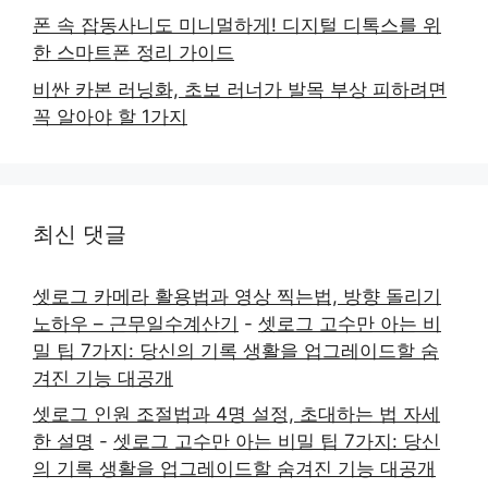
폰 속 잡동사니도 미니멀하게! 디지털 디톡스를 위
한 스마트폰 정리 가이드
비싼 카본 러닝화, 초보 러너가 발목 부상 피하려면
꼭 알아야 할 1가지
최신 댓글
셋로그 카메라 활용법과 영상 찍는법, 방향 돌리기
노하우 – 근무일수계산기
-
셋로그 고수만 아는 비
밀 팁 7가지: 당신의 기록 생활을 업그레이드할 숨
겨진 기능 대공개
셋로그 인원 조절법과 4명 설정, 초대하는 법 자세
한 설명
-
셋로그 고수만 아는 비밀 팁 7가지: 당신
의 기록 생활을 업그레이드할 숨겨진 기능 대공개