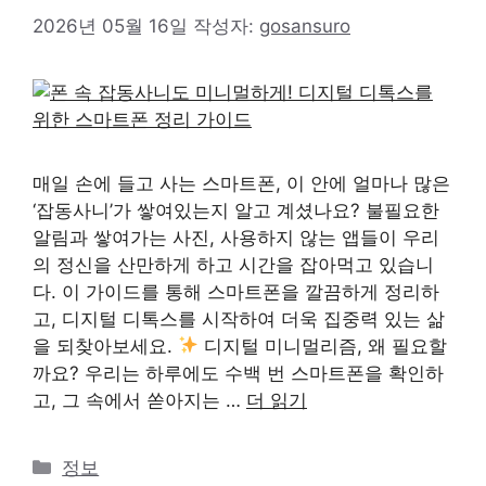
2026년 05월 16일
작성자:
gosansuro
매일 손에 들고 사는 스마트폰, 이 안에 얼마나 많은
‘잡동사니’가 쌓여있는지 알고 계셨나요? 불필요한
알림과 쌓여가는 사진, 사용하지 않는 앱들이 우리
의 정신을 산만하게 하고 시간을 잡아먹고 있습니
다. 이 가이드를 통해 스마트폰을 깔끔하게 정리하
고, 디지털 디톡스를 시작하여 더욱 집중력 있는 삶
을 되찾아보세요.
디지털 미니멀리즘, 왜 필요할
까요? 우리는 하루에도 수백 번 스마트폰을 확인하
고, 그 속에서 쏟아지는 …
더 읽기
카
정보