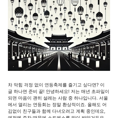
차 막힘 걱정 없이 연등축제를 즐기고 싶다면? 이
글 하나면 준비 끝! 안녕하세요! 저는 매년 초파일이
되면 마음이 괜히 설레는 사람 중 하나입니다. 서울
에서 열리는 연등회는 정말 환상적이죠. 올해도 어
김없이 친구들과 함께 다녀오려고 계획 중인데요,
예전엔 주차 때문에 스트레스를 많이 받았거든요.