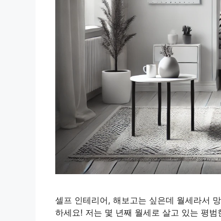
셀프 인테리어, 해보고는 싶은데 월세라서 망
하세요! 저는 몇 년째 월세로 살고 있는 평