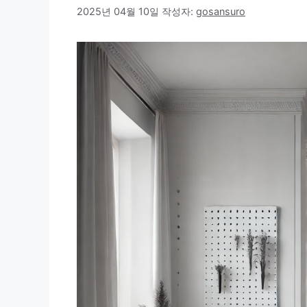
2025년 04월 10일
작성자:
gosansuro