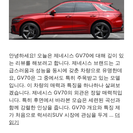
안녕하세요! 오늘은 제네시스 GV70에 대해 깊이 있
는 리뷰를 해보려고 합니다. 제네시스 브랜드는 고
급스러움과 성능을 동시에 갖춘 차량으로 유명한데
요, GV70은 그 중에서도 특히 주목받고 있는 모델
입니다. 이 차량의 매력과 특징을 하나하나 살펴보
겠습니다. 제네시스 GV70의 외관은 정말 매력적입
니다. 특히 후면에서 바라본 모습은 세련된 곡선과
함께 강렬한 인상을 줍니다. GV70 개요와 특징 제
가 처음으로 럭셔리SUV 시장에 관심을 두게 …
더
읽기