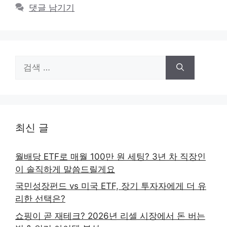
댓글 남기기
검
색:
최신 글
월배당 ETF로 매월 100만 원 세팅? 3년 차 직장인
이 솔직하게 말씀드릴게요
국민성장펀드 vs 미국 ETF, 장기 투자자에게 더 유
리한 선택은?
쇼핑이 곧 재테크? 2026년 리셀 시장에서 돈 버는