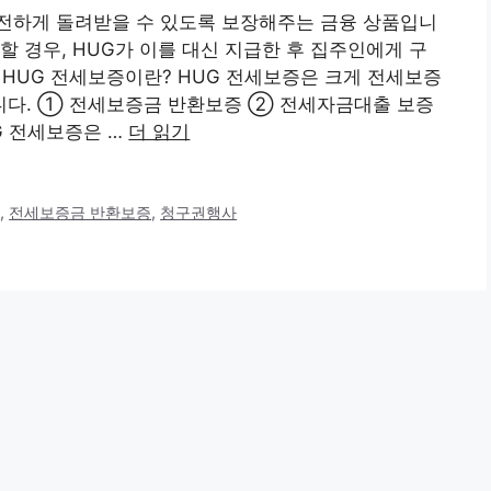
전하게 돌려받을 수 있도록 보장해주는 금융 상품입니
할 경우, HUG가 이를 대신 지급한 후 집주인에게 구
. HUG 전세보증이란? HUG 전세보증은 크게 전세보증
니다. ① 전세보증금 반환보증 ② 전세자금대출 보증
UG 전세보증은 …
더 읽기
앱
,
전세보증금 반환보증
,
청구권행사