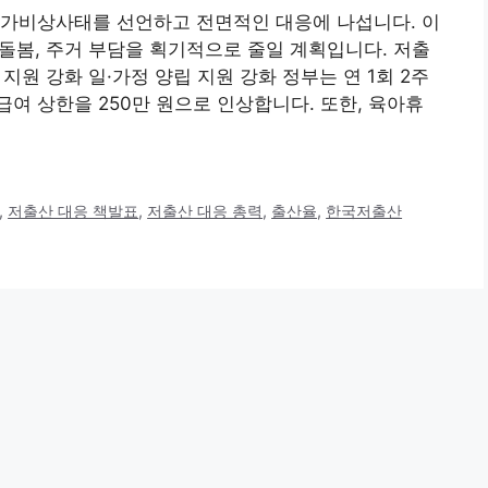
국가비상사태를 선언하고 전면적인 대응에 나섭니다. 이
 돌봄, 주거 부담을 획기적으로 줄일 계획입니다. 저출
 지원 강화 일·가정 양립 지원 강화 정부는 연 1회 2주
여 상한을 250만 원으로 인상합니다. 또한, 육아휴
,
저출산 대응 책발표
,
저출산 대응 총력
,
출산율
,
한국저출산