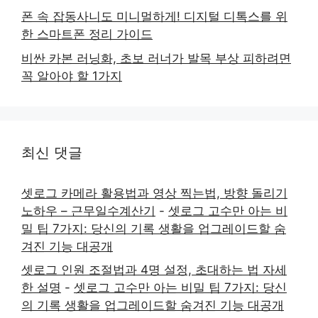
폰 속 잡동사니도 미니멀하게! 디지털 디톡스를 위
한 스마트폰 정리 가이드
비싼 카본 러닝화, 초보 러너가 발목 부상 피하려면
꼭 알아야 할 1가지
최신 댓글
셋로그 카메라 활용법과 영상 찍는법, 방향 돌리기
노하우 – 근무일수계산기
-
셋로그 고수만 아는 비
밀 팁 7가지: 당신의 기록 생활을 업그레이드할 숨
겨진 기능 대공개
셋로그 인원 조절법과 4명 설정, 초대하는 법 자세
한 설명
-
셋로그 고수만 아는 비밀 팁 7가지: 당신
의 기록 생활을 업그레이드할 숨겨진 기능 대공개