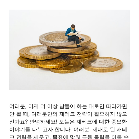
여러분, 이제 더 이상 남들이 하는 대로만 따라가면
안 될 때, 여러분만의 재테크 전략이 필요하지 않으
신가요? 안녕하세요! 오늘은 재테크에 대한 중요한
이야기를 나누고자 합니다. 여러분, 제대로 된 재테
크 전략을 세우고, 목표에 맞춰 금융 독립을 이룰 수