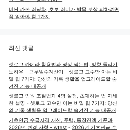
비싼 카본 러닝화, 초보 러너가 발목 부상 피하려면
꼭 알아야 할 1가지
최신 댓글
셋로그 카메라 활용법과 영상 찍는법, 방향 돌리기
노하우 – 근무일수계산기
-
셋로그 고수만 아는 비
밀 팁 7가지: 당신의 기록 생활을 업그레이드할 숨
겨진 기능 대공개
셋로그 인원 조절법과 4명 설정, 초대하는 법 자세
한 설명
-
셋로그 고수만 아는 비밀 팁 7가지: 당신
의 기록 생활을 업그레이드할 숨겨진 기능 대공개
기초연금 수급자격 재산, 주택, 통장잔액 기준과
2026년 변경 사항 - wtest
-
2026년 기초연금 수