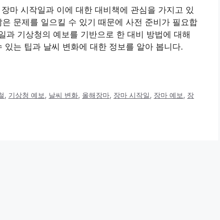
 장마 시작일과 이에 대한 대비책에 관심을 가지고 있
많은 문제를 일으킬 수 있기 때문에 사전 준비가 필요합
작일과 기상청의 예보를 기반으로 한 대비 방법에 대해
 있는 팁과 날씨 변화에 대한 정보를 알아 봅니다.
철
,
기상청 예보
,
날씨 변화
,
올해장마
,
장마 시작일
,
장마 예보
,
장