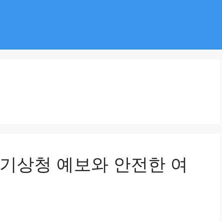
: 기상청 예보와 안전한 여