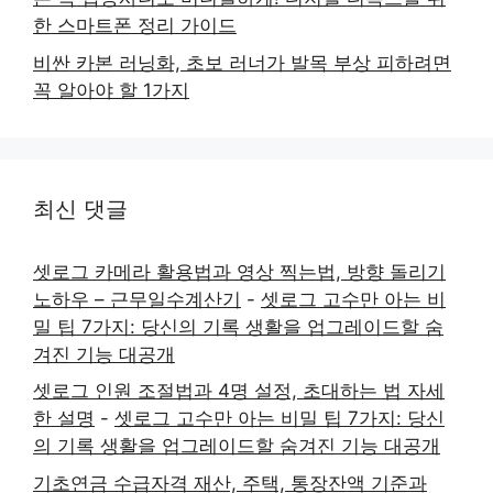
한 스마트폰 정리 가이드
비싼 카본 러닝화, 초보 러너가 발목 부상 피하려면
꼭 알아야 할 1가지
최신 댓글
셋로그 카메라 활용법과 영상 찍는법, 방향 돌리기
노하우 – 근무일수계산기
-
셋로그 고수만 아는 비
밀 팁 7가지: 당신의 기록 생활을 업그레이드할 숨
겨진 기능 대공개
셋로그 인원 조절법과 4명 설정, 초대하는 법 자세
한 설명
-
셋로그 고수만 아는 비밀 팁 7가지: 당신
의 기록 생활을 업그레이드할 숨겨진 기능 대공개
기초연금 수급자격 재산, 주택, 통장잔액 기준과