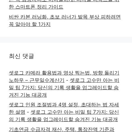
한 스마트폰 정리 가이드
비싼 카본 러닝화, 초보 러너가 발목 부상 피하려면
꼭 알아야 할 1가지
최신 댓글
셋로그 카메라 활용법과 영상 찍는법, 방향 돌리기
노하우 – 근무일수계산기
-
셋로그 고수만 아는 비
밀 팁 7가지: 당신의 기록 생활을 업그레이드할 숨
겨진 기능 대공개
셋로그 인원 조절법과 4명 설정, 초대하는 법 자세
한 설명
-
셋로그 고수만 아는 비밀 팁 7가지: 당신
의 기록 생활을 업그레이드할 숨겨진 기능 대공개
기초연금 수급자격 재산, 주택, 통장잔액 기준과