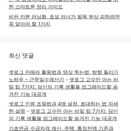
한 스마트폰 정리 가이드
비싼 카본 러닝화, 초보 러너가 발목 부상 피하려면
꼭 알아야 할 1가지
최신 댓글
셋로그 카메라 활용법과 영상 찍는법, 방향 돌리기
노하우 – 근무일수계산기
-
셋로그 고수만 아는 비
밀 팁 7가지: 당신의 기록 생활을 업그레이드할 숨
겨진 기능 대공개
셋로그 인원 조절법과 4명 설정, 초대하는 법 자세
한 설명
-
셋로그 고수만 아는 비밀 팁 7가지: 당신
의 기록 생활을 업그레이드할 숨겨진 기능 대공개
기초연금 수급자격 재산, 주택, 통장잔액 기준과