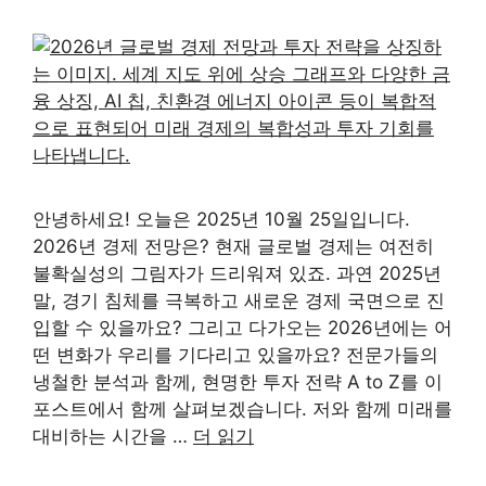
안녕하세요! 오늘은 2025년 10월 25일입니다.
2026년 경제 전망은? 현재 글로벌 경제는 여전히
불확실성의 그림자가 드리워져 있죠. 과연 2025년
말, 경기 침체를 극복하고 새로운 경제 국면으로 진
입할 수 있을까요? 그리고 다가오는 2026년에는 어
떤 변화가 우리를 기다리고 있을까요? 전문가들의
냉철한 분석과 함께, 현명한 투자 전략 A to Z를 이
포스트에서 함께 살펴보겠습니다. 저와 함께 미래를
대비하는 시간을 …
더 읽기