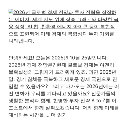
안녕하세요! 오늘은 2025년 10월 25일입니다.
2026년 경제 전망은? 현재 글로벌 경제는 여전히
불확실성의 그림자가 드리워져 있죠. 과연 2025년
말, 경기 침체를 극복하고 새로운 경제 국면으로 진
입할 수 있을까요? 그리고 다가오는 2026년에는 어
떤 변화가 우리를 기다리고 있을까요? 전문가들의
냉철한 분석과 함께, 현명한 투자 전략 A to Z를 이
포스트에서 함께 살펴보겠습니다. 저와 함께 미래를
대비하는 시간을 …
더 읽기